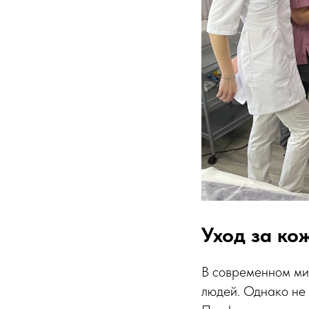
Уход за ко
В современном мир
людей. Однако не 