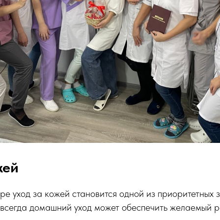
жей
е уход за кожей становится одной из приоритетных 
всегда домашний уход может обеспечить желаемый ре