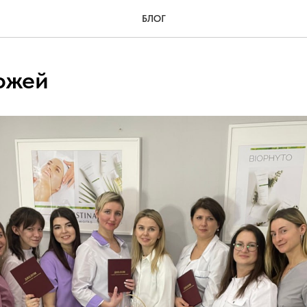
БЛОГ
кожей