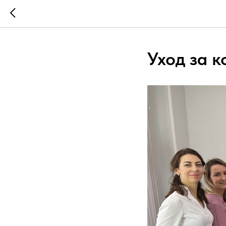
Уход за 