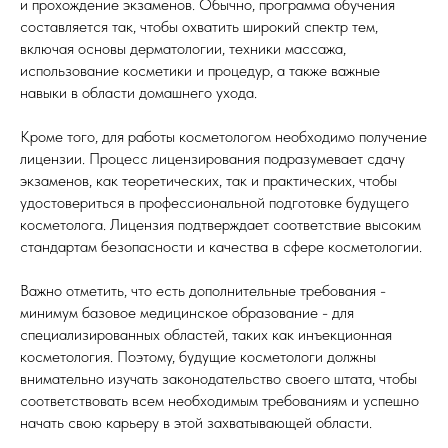
и прохождение экзаменов. Обычно, программа обучения
составляется так, чтобы охватить широкий спектр тем,
включая основы дерматологии, техники массажа,
использование косметики и процедур, а также важные
навыки в области домашнего ухода.
Кроме того, для работы косметологом необходимо получение
лицензии. Процесс лицензирования подразумевает сдачу
экзаменов, как теоретических, так и практических, чтобы
удостовериться в профессиональной подготовке будущего
косметолога. Лицензия подтверждает соответствие высоким
стандартам безопасности и качества в сфере косметологии.
Важно отметить, что есть дополнительные требования -
минимум базовое медицинское образование - для
специализированных областей, таких как инъекционная
косметология. Поэтому, будущие косметологи должны
внимательно изучать законодательство своего штата, чтобы
соответствовать всем необходимым требованиям и успешно
начать свою карьеру в этой захватывающей области.