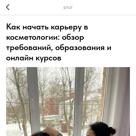
БЛОГ
Как начать карьеру в
косметологии: обзор
требований, образования и
онлайн курсов