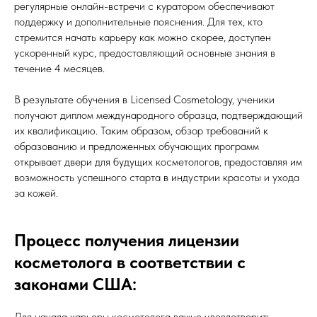
регулярные онлайн-встречи с куратором обеспечивают
поддержку и дополнительные пояснения. Для тех, кто
стремится начать карьеру как можно скорее, доступен
ускоренный курс, предоставляющий основные знания в
течение 4 месяцев.
В результате обучения в Licensed Cosmetology, ученики
получают диплом международного образца, подтверждающий
их квалификацию. Таким образом, обзор требований к
образованию и предложенных обучающих программ
открывает двери для будущих косметологов, предоставляя им
возможность успешного старта в индустрии красоты и ухода
за кожей.
Процесс получения лицензии
косметолога в соответствии с
законами США:
Для начала карьеры косметолога важно удовлетворить