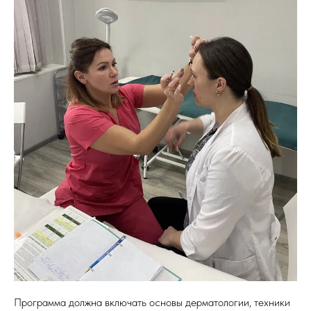
Программа должна включать основы дерматологии, техники