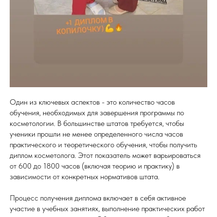
Один из ключевых аспектов - это количество часов
обучения, необходимых для завершения программы по
косметологии. В большинстве штатов требуется, чтобы
ученики прошли не менее определенного числа часов
практического и теоретического обучения, чтобы получить
диплом косметолога. Этот показатель может варьироваться
от 600 до 1800 часов (включая теорию и практику) в
зависимости от конкретных нормативов штата.
Процесс получения диплома включает в себя активное
участие в учебных занятиях, выполнение практических работ