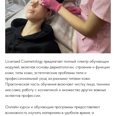
Licensed Cosmetology предлагает полный спектр обучающих
модулей, включая основы дерматологии, строение и функции
кожи, типы кожи, эстетические проблемы тела и
профессиональный уход за разными типами кожи.
Практическая часть обучения включает чистку лица, техники
массажа, работу с косметикой и множество других важных
аспектов профессии.
Онлайн курсы и обучающие программы предоставляют
возможность изучать материалы в удобное время, а