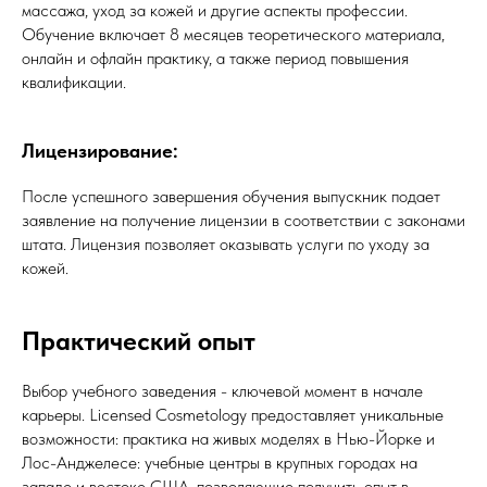
массажа, уход за кожей и другие аспекты профессии.
Обучение включает 8 месяцев теоретического материала,
онлайн и офлайн практику, а также период повышения
квалификации.
Лицензирование:
После успешного завершения обучения выпускник подает
заявление на получение лицензии в соответствии с законами
штата. Лицензия позволяет оказывать услуги по уходу за
кожей.
Практический опыт
Выбор учебного заведения - ключевой момент в начале
карьеры. Licensed Cosmetology предоставляет уникальные
возможности: практика на живых моделях в Нью-Йорке и
Лос-Анджелесе: учебные центры в крупных городах на
западе и востоке США, позволяющие получить опыт в