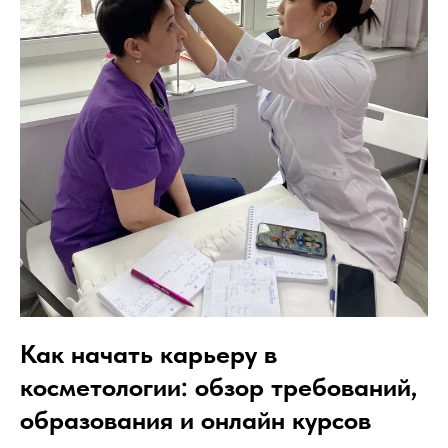
Как начать карьеру в
косметологии: обзор требований,
образования и онлайн курсов