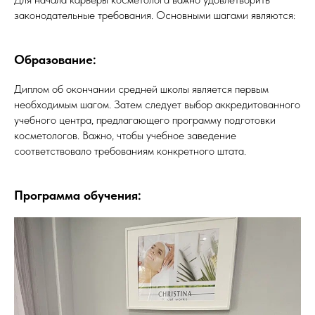
законодательные требования. Основными шагами являются:
Образование:
Диплом об окончании средней школы является первым
необходимым шагом. Затем следует выбор аккредитованного
учебного центра, предлагающего программу подготовки
косметологов. Важно, чтобы учебное заведение
соответствовало требованиям конкретного штата.
Программа обучения: