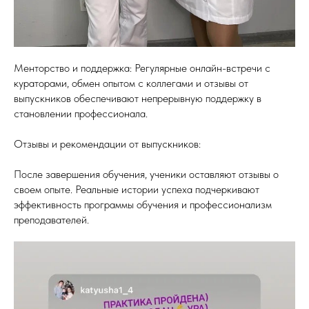
Менторство и поддержка: Регулярные онлайн-встречи с
кураторами, обмен опытом с коллегами и отзывы от
выпускников обеспечивают непрерывную поддержку в
становлении профессионала.
Отзывы и рекомендации от выпускников:
После завершения обучения, ученики оставляют отзывы о
своем опыте. Реальные истории успеха подчеркивают
эффективность программы обучения и профессионализм
преподавателей.