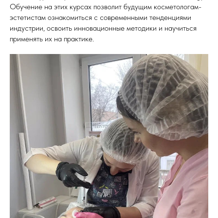
Обучение на этих курсах позволит будущим косметологам-
эстетистам ознакомиться с современными тенденциями
индустрии, освоить инновационные методики и научиться
применять их на практике.