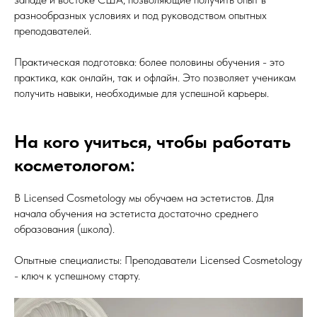
разнообразных условиях и под руководством опытных
преподавателей.
Практическая подготовка: более половины обучения - это
практика, как онлайн, так и офлайн. Это позволяет ученикам
получить навыки, необходимые для успешной карьеры.
На кого учиться, чтобы работать
косметологом:
В Licensed Cosmetology мы обучаем на эстетистов. Для
начала обучения на эстетиста достаточно среднего
образования (школа).
Опытные специалисты: Преподаватели Licensed Cosmetology
- ключ к успешному старту.