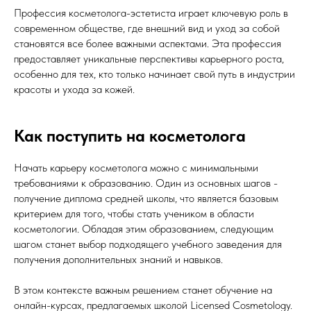
Профессия косметолога-эстетиста играет ключевую роль в
современном обществе, где внешний вид и уход за собой
становятся все более важными аспектами. Эта профессия
предоставляет уникальные перспективы карьерного роста,
особенно для тех, кто только начинает свой путь в индустрии
красоты и ухода за кожей.
Как поступить на косметолога
Начать карьеру косметолога можно с минимальными
требованиями к образованию. Один из основных шагов -
получение диплома средней школы, что является базовым
критерием для того, чтобы стать учеником в области
косметологии. Обладая этим образованием, следующим
шагом станет выбор подходящего учебного заведения для
получения дополнительных знаний и навыков.
В этом контексте важным решением станет обучение на
онлайн-курсах, предлагаемых школой Licensed Cosmetology.